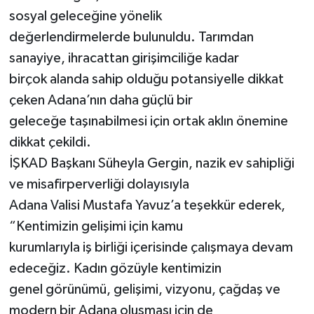
sosyal geleceğine yönelik
değerlendirmelerde bulunuldu. Tarımdan
sanayiye, ihracattan girişimciliğe kadar
birçok alanda sahip olduğu potansiyelle dikkat
çeken Adana’nın daha güçlü bir
geleceğe taşınabilmesi için ortak aklın önemine
dikkat çekildi.
İŞKAD Başkanı Süheyla Gergin, nazik ev sahipliği
ve misafirperverliği dolayısıyla
Adana Valisi Mustafa Yavuz’a teşekkür ederek,
“Kentimizin gelişimi için kamu
kurumlarıyla iş birliği içerisinde çalışmaya devam
edeceğiz. Kadın gözüyle kentimizin
genel görünümü, gelişimi, vizyonu, çağdaş ve
modern bir Adana oluşması için de