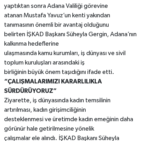
yaptıktan sonra Adana Valiliği görevine
atanan Mustafa Yavuz’un kenti yakından
tanımasının önemli bir avantaj olduğunu
belirten İŞKAD Başkanı Süheyla Gergin, Adana’nın
kalkınma hedeflerine
ulaşmasında kamu kurumları, iş dünyası ve sivil
toplum kuruluşları arasındaki iş
birliğinin büyük önem taşıdığını ifade etti.
“ÇALIŞMALARIMIZI KARARLILIKLA
SÜRDÜRÜYORUZ”
Ziyarette, iş dünyasında kadın temsilinin
artırılması, kadın girişimciliğinin
desteklenmesi ve üretimde kadın emeğinin daha
görünür hale getirilmesine yönelik
çalışmalar ele alındı. İŞKAD Başkanı Süheyla