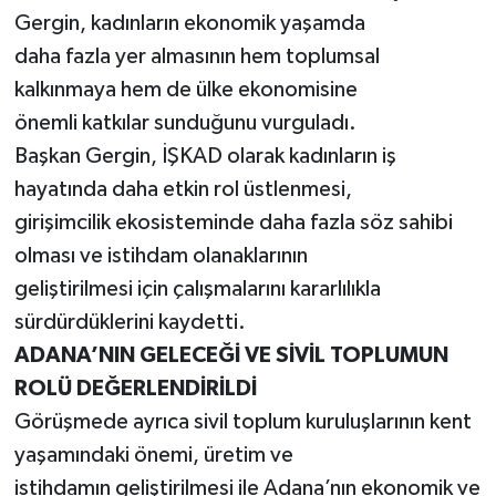
Gergin, kadınların ekonomik yaşamda
daha fazla yer almasının hem toplumsal
kalkınmaya hem de ülke ekonomisine
önemli katkılar sunduğunu vurguladı.
Başkan Gergin, İŞKAD olarak kadınların iş
hayatında daha etkin rol üstlenmesi,
girişimcilik ekosisteminde daha fazla söz sahibi
olması ve istihdam olanaklarının
geliştirilmesi için çalışmalarını kararlılıkla
sürdürdüklerini kaydetti.
ADANA’NIN GELECEĞİ VE SİVİL TOPLUMUN
ROLÜ DEĞERLENDİRİLDİ
Görüşmede ayrıca sivil toplum kuruluşlarının kent
yaşamındaki önemi, üretim ve
istihdamın geliştirilmesi ile Adana’nın ekonomik ve