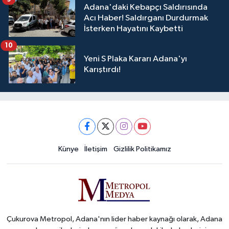
Adana'daki Kebapçı Saldırısında
Acı Haber! Saldırganı Durdurmak
İsterken Hayatını Kaybetti
10
Yeni S Plaka Kararı Adana'yı
Karıştırdı!
Künye
İletişim
Gizlilik Politikamız
Çukurova Metropol, Adana'nın lider haber kaynağı olarak, Adana