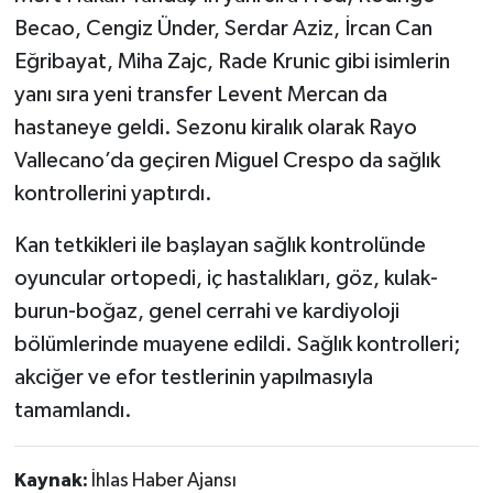
Becao, Cengiz Ünder, Serdar Aziz, İrcan Can
Eğribayat, Miha Zajc, Rade Krunic gibi isimlerin
yanı sıra yeni transfer Levent Mercan da
hastaneye geldi. Sezonu kiralık olarak Rayo
Vallecano’da geçiren Miguel Crespo da sağlık
kontrollerini yaptırdı.
Kan tetkikleri ile başlayan sağlık kontrolünde
oyuncular ortopedi, iç hastalıkları, göz, kulak-
burun-boğaz, genel cerrahi ve kardiyoloji
bölümlerinde muayene edildi. Sağlık kontrolleri;
akciğer ve efor testlerinin yapılmasıyla
tamamlandı.
Kaynak:
İhlas Haber Ajansı