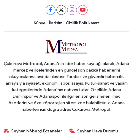
Künye
İletişim
Gizlilik Politikamız
Çukurova Metropol, Adana'nın lider haber kaynağı olarak, Adana
merkez ve ilçelerinden en güncel son dakika haberlerini
okuyucularına anında ulaştırır. Tarafsız ve güvenilir habercilik
anlayışıyla siyaset, ekonomi, spor, asayiş, kültür-sanat ve yaşam
kategorilerinde Adana'nın nabzını tutar. Özellikle Adana
Demirspor ve Adanaspor ile ilgili en son gelişmeleri, maç
özetlerini ve özel röportajları sitemizde bulabilirsiniz. Adana
haberleri için doğru adres Çukurova Metropol.
Seyhan Nöbetçi Eczaneler
Seyhan Hava Durumu