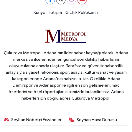
Künye
İletişim
Gizlilik Politikamız
Çukurova Metropol, Adana'nın lider haber kaynağı olarak, Adana
merkez ve ilçelerinden en güncel son dakika haberlerini
okuyucularına anında ulaştırır. Tarafsız ve güvenilir habercilik
anlayışıyla siyaset, ekonomi, spor, asayiş, kültür-sanat ve yaşam
kategorilerinde Adana'nın nabzını tutar. Özellikle Adana
Demirspor ve Adanaspor ile ilgili en son gelişmeleri, maç
özetlerini ve özel röportajları sitemizde bulabilirsiniz. Adana
haberleri için doğru adres Çukurova Metropol.
Seyhan Nöbetçi Eczaneler
Seyhan Hava Durumu