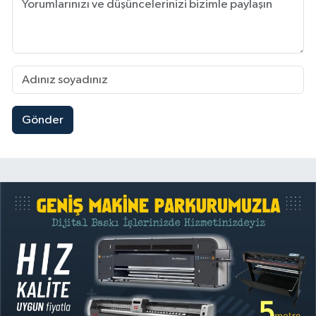
Gönder