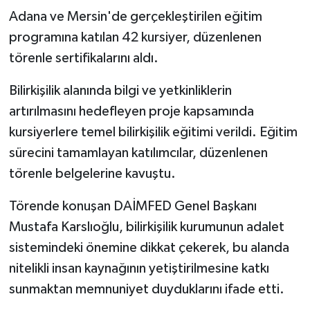
Adana ve Mersin'de gerçekleştirilen eğitim
programına katılan 42 kursiyer, düzenlenen
törenle sertifikalarını aldı.
Bilirkişilik alanında bilgi ve yetkinliklerin
artırılmasını hedefleyen proje kapsamında
kursiyerlere temel bilirkişilik eğitimi verildi. Eğitim
sürecini tamamlayan katılımcılar, düzenlenen
törenle belgelerine kavuştu.
Törende konuşan DAİMFED Genel Başkanı
Mustafa Karslıoğlu, bilirkişilik kurumunun adalet
sistemindeki önemine dikkat çekerek, bu alanda
nitelikli insan kaynağının yetiştirilmesine katkı
sunmaktan memnuniyet duyduklarını ifade etti.