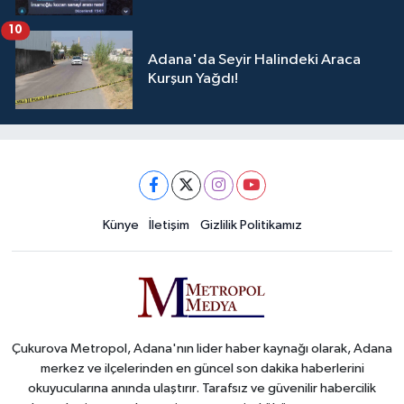
10
Adana'da Seyir Halindeki Araca
Kurşun Yağdı!
Künye
İletişim
Gizlilik Politikamız
Çukurova Metropol, Adana'nın lider haber kaynağı olarak, Adana
merkez ve ilçelerinden en güncel son dakika haberlerini
okuyucularına anında ulaştırır. Tarafsız ve güvenilir habercilik