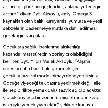
arttırdığı gibi zihni güçlendirir, anlama yeteneğini
arttırır” diyen Dyt. Aksoylu, en iyi Omega 3
kaynakları olan balık, kuruyemiş, yumurta ve yeşil
sebzelerin beslenmeye mutlaka dahil edilmesi
gerektiğini vurguladı.
Çocuklara sağlıklı beslenme alışkanlığı
kazandırılması sürecinin zorlayıcı olabildiğini
belirten Dyt. Yıldız Melek Aksoylu, “Alışma
sürecini daha basit hale getirmek için
çocuklarınıza rol model olmayı deneyebilirsiniz.
Çocuğa yiyeceği tek başına yedirmek değil, aile
ile hep birlikte yemek daha teşvik edici olacaktır.
Çocuk böylece bir zorlanma hissetmeden kendi
isteğiyle yemek yiyecektir” şeklinde konuştu.