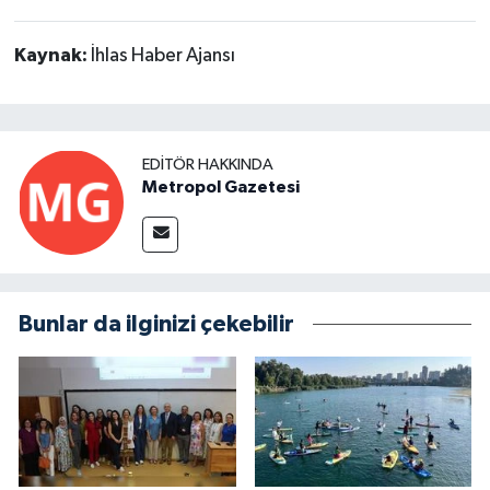
Kaynak:
İhlas Haber Ajansı
EDITÖR HAKKINDA
Metropol Gazetesi
Bunlar da ilginizi çekebilir