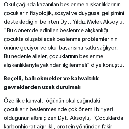
Okul çağında kazanılan beslenme alışkanlıklarının
çocukların fizyolojik, sosyal ve duygusal gelişimini
desteklediğini belirten Dyt. Yıldız Melek Aksoylu,
“Bu dönemde edinilen beslenme alışkanlığı
çocukta oluşabilecek beslenme problemlerinin
önüne geçiyor ve okul başarısına katkı sağlıyor.
Bu nedenle aileler, çocuklarının beslenme
alışkanlıklarıyla yakından ilgilenmeli” diye konuştu.
Reçelli, ballı ekmekler ve kahvaltılık
gevreklerden uzak durulmalı
Özellikle kahvaltı öğünün okul çağındaki
çocukların beslenmesinde çok önemli bir yeri
olduğunun altını çizen Dyt. Aksoylu, “Çocuklarda
karbonhidrat ağırlıklı, protein yönünden fakir