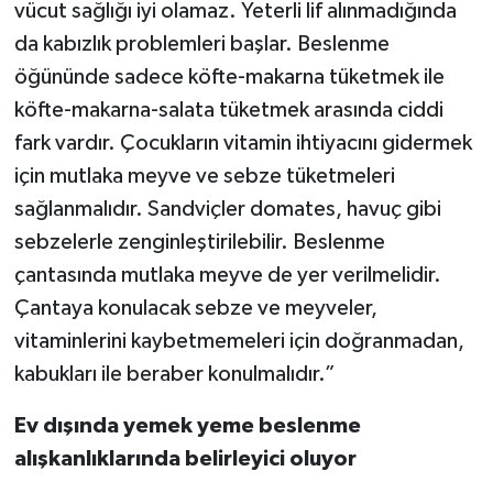
vücut sağlığı iyi olamaz. Yeterli lif alınmadığında
da kabızlık problemleri başlar. Beslenme
öğününde sadece köfte-makarna tüketmek ile
köfte-makarna-salata tüketmek arasında ciddi
fark vardır. Çocukların vitamin ihtiyacını gidermek
için mutlaka meyve ve sebze tüketmeleri
sağlanmalıdır. Sandviçler domates, havuç gibi
sebzelerle zenginleştirilebilir. Beslenme
çantasında mutlaka meyve de yer verilmelidir.
Çantaya konulacak sebze ve meyveler,
vitaminlerini kaybetmemeleri için doğranmadan,
kabukları ile beraber konulmalıdır.”
Ev dışında yemek yeme beslenme
alışkanlıklarında belirleyici oluyor