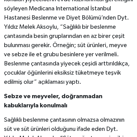
söyleyen Medicana International İstanbul
Hastanesi Beslenme ve Diyet Bölümü’nden Dyt.
Yıldız Melek Aksoylu, “Sağlıklı bir beslenme
çantasında besin gruplarından en az birer çeşit
bulunması gerekir. Örneğin; süt ürünleri, meyve
ve sebze ile et grubu besinlere yer verilmeli.
Beslenme çantasında yiyecek çeşidi arttırıldıkça,
çocuklar öğünlerini eksiksiz tüketmeye teşvik
edilmiş olur” açıklaması yaptı.
Sebze ve meyveler, doğranmadan
kabuklarıyla konulmalı
Sağlıklı beslenme çantasının olmazsa olmazının
süt ve süt ürünleri olduğunu ifade eden Dyt.