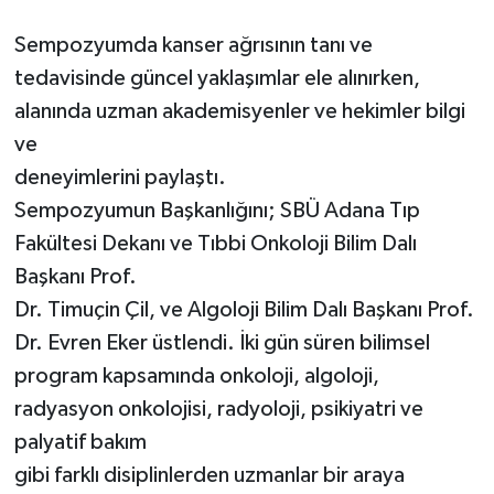
Sempozyumda kanser ağrısının tanı ve
tedavisinde güncel yaklaşımlar ele alınırken,
alanında uzman akademisyenler ve hekimler bilgi
ve
deneyimlerini paylaştı.
Sempozyumun Başkanlığını; SBÜ Adana Tıp
Fakültesi Dekanı ve Tıbbi Onkoloji Bilim Dalı
Başkanı Prof.
Dr. Timuçin Çil, ve Algoloji Bilim Dalı Başkanı Prof.
Dr. Evren Eker üstlendi. İki gün süren bilimsel
program kapsamında onkoloji, algoloji,
radyasyon onkolojisi, radyoloji, psikiyatri ve
palyatif bakım
gibi farklı disiplinlerden uzmanlar bir araya