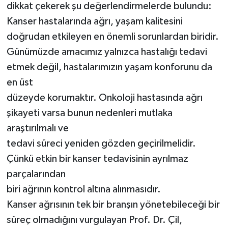
dikkat çekerek şu değerlendirmelerde bulundu:
Kanser hastalarında ağrı, yaşam kalitesini
doğrudan etkileyen en önemli sorunlardan biridir.
Günümüzde amacımız yalnızca hastalığı tedavi
etmek değil, hastalarımızın yaşam konforunu da
en üst
düzeyde korumaktır. Onkoloji hastasında ağrı
şikayeti varsa bunun nedenleri mutlaka
araştırılmalı ve
tedavi süreci yeniden gözden geçirilmelidir.
Çünkü etkin bir kanser tedavisinin ayrılmaz
parçalarından
biri ağrının kontrol altına alınmasıdır.
Kanser ağrısının tek bir branşın yönetebileceği bir
süreç olmadığını vurgulayan Prof. Dr. Çil,