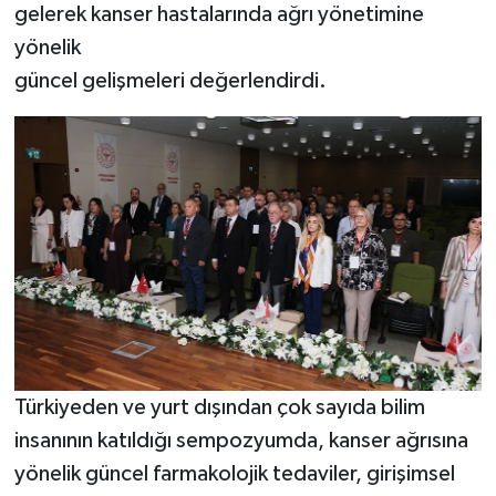
gelerek kanser hastalarında ağrı yönetimine
yönelik
güncel gelişmeleri değerlendirdi.
Türkiyeden ve yurt dışından çok sayıda bilim
insanının katıldığı sempozyumda, kanser ağrısına
yönelik güncel farmakolojik tedaviler, girişimsel