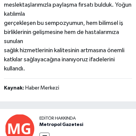
meslektaşlarımızla paylaşma fırsatı bulduk. Yoğun
katılımla
gerçekleşen bu sempozyumun, hem bilimsel iş
birliklerinin gelişmesine hem de hastalarımıza
sunulan
sağlık hizmetlerinin kalitesinin artmasına önemli
katkılar sağlayacağına inanıyoruz ifadelerini
kullandı.
Kaynak:
Haber Merkezi
EDITÖR HAKKINDA
Metropol Gazetesi