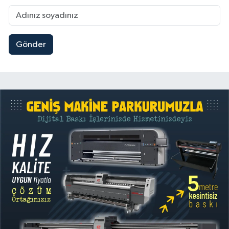
Gönder