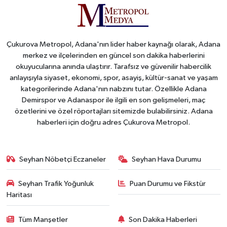
Çukurova Metropol, Adana'nın lider haber kaynağı olarak, Adana
merkez ve ilçelerinden en güncel son dakika haberlerini
okuyucularına anında ulaştırır. Tarafsız ve güvenilir habercilik
anlayışıyla siyaset, ekonomi, spor, asayiş, kültür-sanat ve yaşam
kategorilerinde Adana'nın nabzını tutar. Özellikle Adana
Demirspor ve Adanaspor ile ilgili en son gelişmeleri, maç
özetlerini ve özel röportajları sitemizde bulabilirsiniz. Adana
haberleri için doğru adres Çukurova Metropol.
Seyhan Nöbetçi Eczaneler
Seyhan Hava Durumu
Seyhan Trafik Yoğunluk
Puan Durumu ve Fikstür
Haritası
Tüm Manşetler
Son Dakika Haberleri