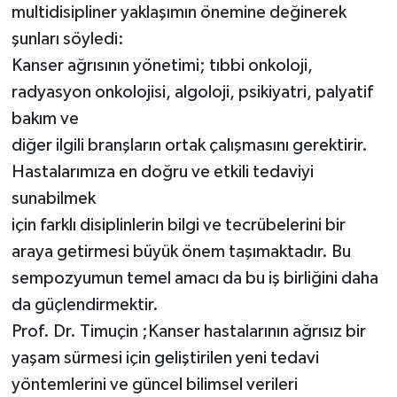
multidisipliner yaklaşımın önemine değinerek
şunları söyledi:
Kanser ağrısının yönetimi; tıbbi onkoloji,
radyasyon onkolojisi, algoloji, psikiyatri, palyatif
bakım ve
diğer ilgili branşların ortak çalışmasını gerektirir.
Hastalarımıza en doğru ve etkili tedaviyi
sunabilmek
için farklı disiplinlerin bilgi ve tecrübelerini bir
araya getirmesi büyük önem taşımaktadır. Bu
sempozyumun temel amacı da bu iş birliğini daha
da güçlendirmektir.
Prof. Dr. Timuçin ;Kanser hastalarının ağrısız bir
yaşam sürmesi için geliştirilen yeni tedavi
yöntemlerini ve güncel bilimsel verileri