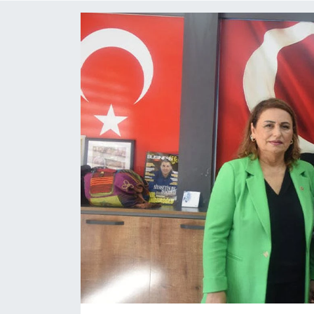
Resmi İlanlar