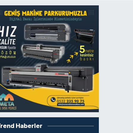
Trend Haberler