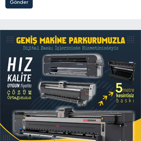
Gönder