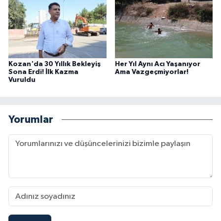
Kozan'da 30 Yıllık Bekleyiş
Her Yıl Aynı Acı Yaşanıyor
Sona Erdi! İlk Kazma
Ama Vazgeçmiyorlar!
Vuruldu
Yorumlar