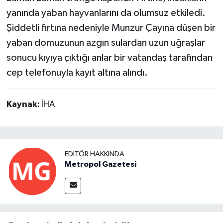
yanında yaban hayvanlarını da olumsuz etkiledi.
Şiddetli fırtına nedeniyle Munzur Çayına düşen bir
yaban domuzunun azgın sulardan uzun uğraşlar
sonucu kıyıya çıktığı anlar bir vatandaş tarafından
cep telefonuyla kayıt altına alındı.
Kaynak:
İHA
EDITÖR HAKKINDA
Metropol Gazetesi