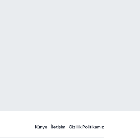
Künye
İletişim
Gizlilik Politikamız