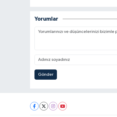
Yorumlar
Gönder