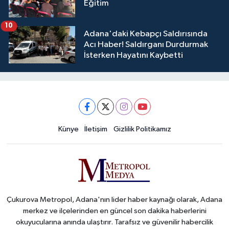
Eğitim
10
Adana'daki Kebapçı Saldırısında
Acı Haber! Saldırganı Durdurmak
İsterken Hayatını Kaybetti
Künye
İletişim
Gizlilik Politikamız
Çukurova Metropol, Adana'nın lider haber kaynağı olarak, Adana
merkez ve ilçelerinden en güncel son dakika haberlerini
okuyucularına anında ulaştırır. Tarafsız ve güvenilir habercilik