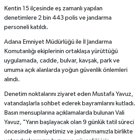
Kentin 15 ilçesinde eş zamanlı yapılan
denetimlere 2 bin 443 polis ve jandarma
personeli katıldı.
Adana Emniyet Müdürlüğü ile İl Jandarma
Komutanlığı ekiplerinin ortaklaşa yürüttüğü
uygulamada, cadde, bulvar, kavşak, park ve
umuma açık alanlarda yoğun güvenlik önlemleri
alındı.
Denetim noktalarını ziyaret eden Mustafa Yavuz,
vatandaşlarla sohbet ederek bayramlarını kutladı.
Basın mensuplarına açıklamalarda bulunan Vali
Yavuz, "Yarın başlayacak olan 9 günlük tatil süreci
öncesinde emniyetimiz ve jandarmamızla birlikte