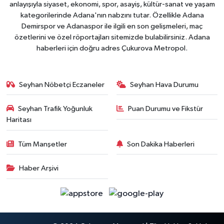
anlayışıyla siyaset, ekonomi, spor, asayiş, kültür-sanat ve yaşam
kategorilerinde Adana'nın nabzını tutar. Özellikle Adana
Demirspor ve Adanaspor ile ilgili en son gelişmeleri, maç
özetlerini ve özel röportajları sitemizde bulabilirsiniz. Adana
haberleri için doğru adres Çukurova Metropol.
Seyhan Nöbetçi Eczaneler
Seyhan Hava Durumu
Seyhan Trafik Yoğunluk
Puan Durumu ve Fikstür
Haritası
Tüm Manşetler
Son Dakika Haberleri
Haber Arşivi