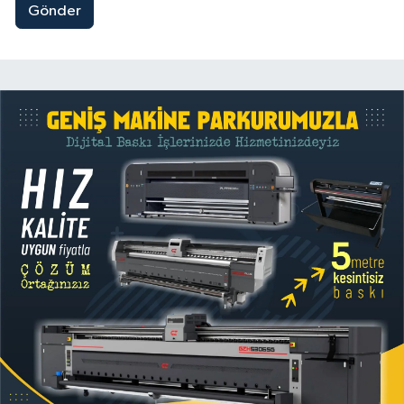
Gönder