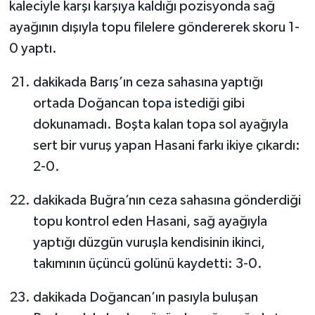
kaleciyle karşı karşıya kaldığı pozisyonda sağ
ayağının dışıyla topu filelere göndererek skoru 1-
0 yaptı.
dakikada Barış’ın ceza sahasına yaptığı
ortada Doğancan topa istediği gibi
dokunamadı. Boşta kalan topa sol ayağıyla
sert bir vuruş yapan Hasani farkı ikiye çıkardı:
2-0.
dakikada Buğra’nın ceza sahasına gönderdiği
topu kontrol eden Hasani, sağ ayağıyla
yaptığı düzgün vuruşla kendisinin ikinci,
takımının üçüncü golünü kaydetti: 3-0.
dakikada Doğancan’ın pasıyla buluşan