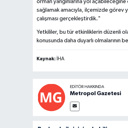
orman yangınlarına yol açabileceğine 
sağlamak amacıyla, ilçemizde görev ya
çalışması gerçekleştirdik."
Yetkililer, bu tür etkinliklerin düzenli
konusunda daha duyarlı olmalarının be
Kaynak:
İHA
EDITÖR HAKKINDA
Metropol Gazetesi