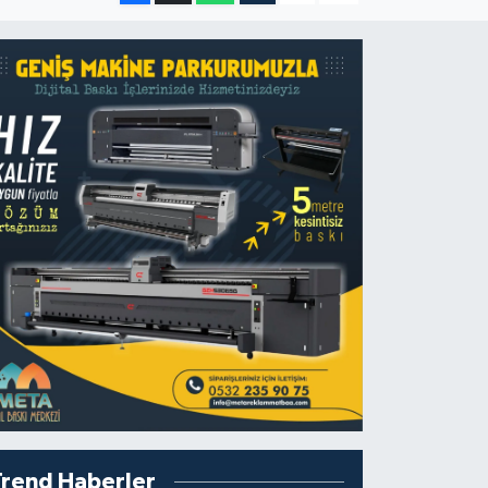
Trend Haberler