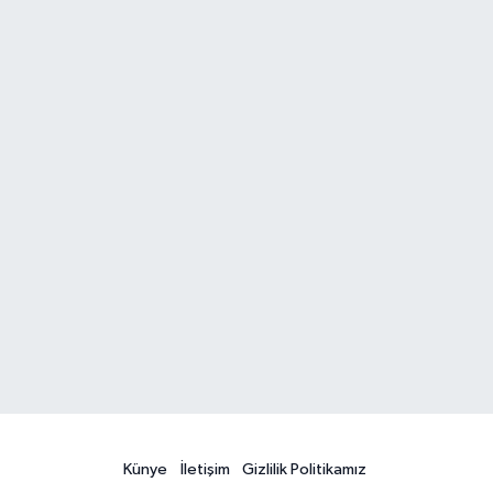
Künye
İletişim
Gizlilik Politikamız