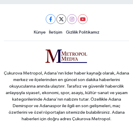
Künye
İletişim
Gizlilik Politikamız
Çukurova Metropol, Adana'nın lider haber kaynağı olarak, Adana
merkez ve ilçelerinden en güncel son dakika haberlerini
okuyucularına anında ulaştırır. Tarafsız ve güvenilir habercilik
anlayışıyla siyaset, ekonomi, spor, asayiş, kültür-sanat ve yaşam
kategorilerinde Adana'nın nabzını tutar. Özellikle Adana
Demirspor ve Adanaspor ile ilgili en son gelişmeleri, maç
özetlerini ve özel röportajları sitemizde bulabilirsiniz. Adana
haberleri için doğru adres Çukurova Metropol.