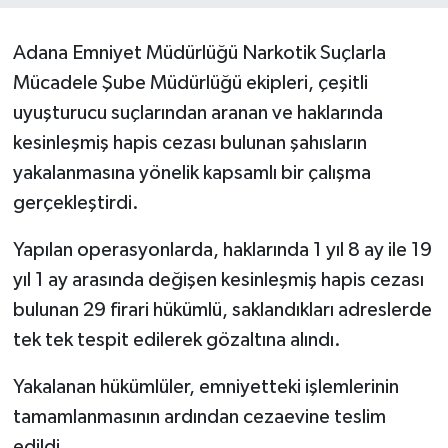
Adana Emniyet Müdürlüğü Narkotik Suçlarla
Mücadele Şube Müdürlüğü ekipleri, çeşitli
uyuşturucu suçlarından aranan ve haklarında
kesinleşmiş hapis cezası bulunan şahısların
yakalanmasına yönelik kapsamlı bir çalışma
gerçekleştirdi.
Yapılan operasyonlarda, haklarında 1 yıl 8 ay ile 19
yıl 1 ay arasında değişen kesinleşmiş hapis cezası
bulunan 29 firari hükümlü, saklandıkları adreslerde
tek tek tespit edilerek gözaltına alındı.
Yakalanan hükümlüler, emniyetteki işlemlerinin
tamamlanmasının ardından cezaevine teslim
edildi.