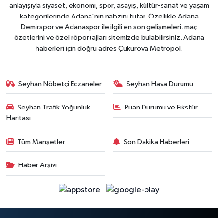
anlayışıyla siyaset, ekonomi, spor, asayiş, kültür-sanat ve yaşam
kategorilerinde Adana'nın nabzını tutar. Özellikle Adana
Demirspor ve Adanaspor ile ilgili en son gelişmeleri, maç
özetlerini ve özel röportajları sitemizde bulabilirsiniz. Adana
haberleri için doğru adres Çukurova Metropol.
Seyhan Nöbetçi Eczaneler
Seyhan Hava Durumu
Seyhan Trafik Yoğunluk
Puan Durumu ve Fikstür
Haritası
Tüm Manşetler
Son Dakika Haberleri
Haber Arşivi