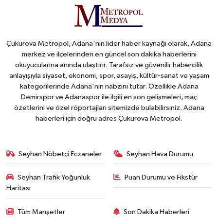
Çukurova Metropol, Adana'nın lider haber kaynağı olarak, Adana
merkez ve ilçelerinden en güncel son dakika haberlerini
okuyucularına anında ulaştırır. Tarafsız ve güvenilir habercilik
anlayışıyla siyaset, ekonomi, spor, asayiş, kültür-sanat ve yaşam
kategorilerinde Adana'nın nabzını tutar. Özellikle Adana
Demirspor ve Adanaspor ile ilgili en son gelişmeleri, maç
özetlerini ve özel röportajları sitemizde bulabilirsiniz. Adana
haberleri için doğru adres Çukurova Metropol.
Seyhan Nöbetçi Eczaneler
Seyhan Hava Durumu
Seyhan Trafik Yoğunluk
Puan Durumu ve Fikstür
Haritası
Tüm Manşetler
Son Dakika Haberleri