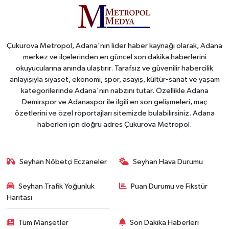
Çukurova Metropol, Adana'nın lider haber kaynağı olarak, Adana
merkez ve ilçelerinden en güncel son dakika haberlerini
okuyucularına anında ulaştırır. Tarafsız ve güvenilir habercilik
anlayışıyla siyaset, ekonomi, spor, asayiş, kültür-sanat ve yaşam
kategorilerinde Adana'nın nabzını tutar. Özellikle Adana
Demirspor ve Adanaspor ile ilgili en son gelişmeleri, maç
özetlerini ve özel röportajları sitemizde bulabilirsiniz. Adana
haberleri için doğru adres Çukurova Metropol.
Seyhan Nöbetçi Eczaneler
Seyhan Hava Durumu
Seyhan Trafik Yoğunluk
Puan Durumu ve Fikstür
Haritası
Tüm Manşetler
Son Dakika Haberleri