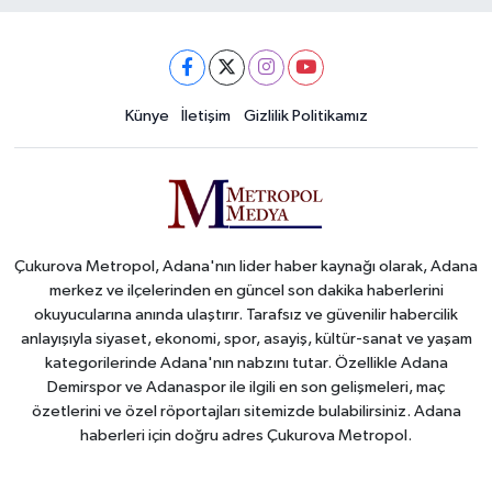
Künye
İletişim
Gizlilik Politikamız
Çukurova Metropol, Adana'nın lider haber kaynağı olarak, Adana
merkez ve ilçelerinden en güncel son dakika haberlerini
okuyucularına anında ulaştırır. Tarafsız ve güvenilir habercilik
anlayışıyla siyaset, ekonomi, spor, asayiş, kültür-sanat ve yaşam
kategorilerinde Adana'nın nabzını tutar. Özellikle Adana
Demirspor ve Adanaspor ile ilgili en son gelişmeleri, maç
özetlerini ve özel röportajları sitemizde bulabilirsiniz. Adana
haberleri için doğru adres Çukurova Metropol.