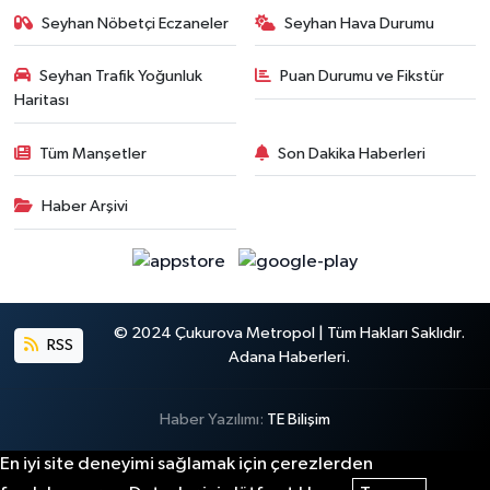
Seyhan Nöbetçi Eczaneler
Seyhan Hava Durumu
Seyhan Trafik Yoğunluk
Puan Durumu ve Fikstür
Haritası
Tüm Manşetler
Son Dakika Haberleri
Haber Arşivi
© 2024 Çukurova Metropol | Tüm Hakları Saklıdır.
RSS
Adana Haberleri.
Haber Yazılımı:
TE Bilişim
En iyi site deneyimi sağlamak için çerezlerden