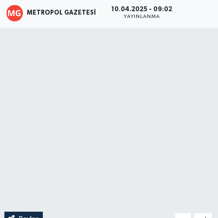
10.04.2025 - 09:02
METROPOL GAZETESI
YAYINLANMA