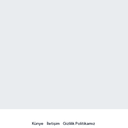
Künye
İletişim
Gizlilik Politikamız