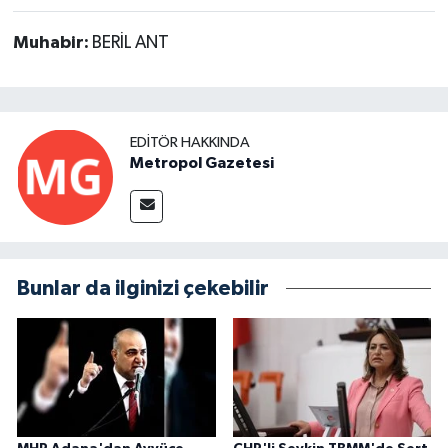
Muhabir:
BERİL ANT
EDITÖR HAKKINDA
Metropol Gazetesi
Bunlar da ilginizi çekebilir