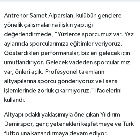
Antrenör Samet Alparslan, kulübün gençlere
yönelik çalışmalarına ilişkin yaptığı
değerlendirmede, “Yüzlerce sporcumuz var. Yaz
aylarında sporcularımıza eğitimler veriyoruz.
Gösterdikleri performanslar, bizleri gelecek için
umutlandırıyor. Gelecek vadeden sporcularımız
var, önleri açık. Profesyonel takımların
altyapılarına sporcu gönderiyoruz ve lisans
işlemlerinde zorluk çıkarmıyoruz.” ifadelerini
kullandı.
Altyapı odaklı yaklaşımıyla öne çıkan Yıldırım
Demirspor, genç yetenekleri keşfetmeye ve Türk
futboluna kazandırmaya devam ediyor.