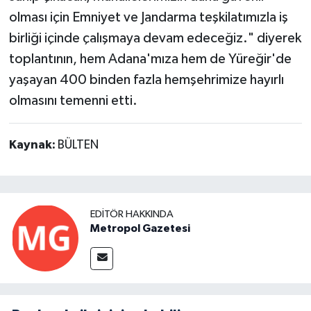
olması için Emniyet ve Jandarma teşkilatımızla iş
birliği içinde çalışmaya devam edeceğiz." diyerek
toplantının, hem Adana'mıza hem de Yüreğir'de
yaşayan 400 binden fazla hemşehrimize hayırlı
olmasını temenni etti.
Kaynak:
BÜLTEN
EDITÖR HAKKINDA
Metropol Gazetesi