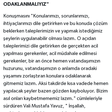
ODAKLANMALIYIZ"
Konuşmasını "Konularımızı, sorunlarımızı,
ihtiyaçlarımızı dile getirirken ve bu konuda çözüm
beklerken taleplerimizin ve yapmak istediğimiz
şeylerin uygulanabilir olması lazım. O açıdan
taleplerimizi dile getirirken de gerçekten acil
yapılması gerekenler, acil müdahale edilmesi
gerekenler, bir an önce hemen vatandaşımızın
huzurunu, vatandaşımızın o anlamda oradaki
yaşamını zorlaştıran konulara odaklanarak
gitmemiz lazım. Aksi takdirde kısa vadede hemen
yapılacak şeyler bazen gözden kayboluyor. Bizim
asıl onları kaybetmememiz lazım." cümleleriyle
sürdüren Vali Mustafa Yavuz, " İnşallah,