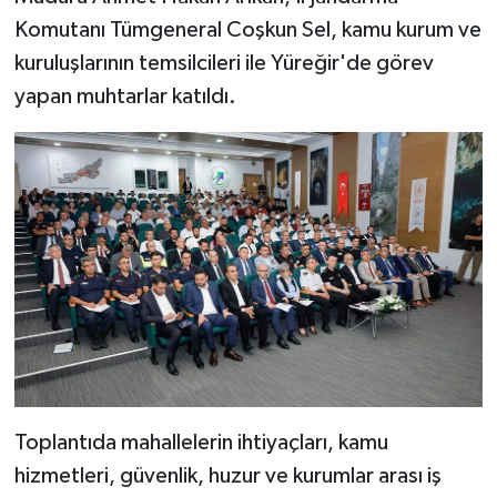
Komutanı Tümgeneral Coşkun Sel, kamu kurum ve
kuruluşlarının temsilcileri ile Yüreğir'de görev
yapan muhtarlar katıldı.
Toplantıda mahallelerin ihtiyaçları, kamu
hizmetleri, güvenlik, huzur ve kurumlar arası iş