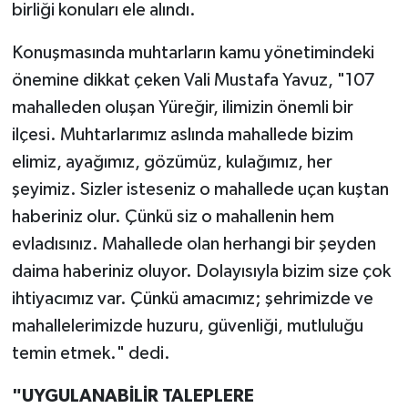
birliği konuları ele alındı.
Konuşmasında muhtarların kamu yönetimindeki
önemine dikkat çeken Vali Mustafa Yavuz, "107
mahalleden oluşan Yüreğir, ilimizin önemli bir
ilçesi. Muhtarlarımız aslında mahallede bizim
elimiz, ayağımız, gözümüz, kulağımız, her
şeyimiz. Sizler isteseniz o mahallede uçan kuştan
haberiniz olur. Çünkü siz o mahallenin hem
evladısınız. Mahallede olan herhangi bir şeyden
daima haberiniz oluyor. Dolayısıyla bizim size çok
ihtiyacımız var. Çünkü amacımız; şehrimizde ve
mahallelerimizde huzuru, güvenliği, mutluluğu
temin etmek." dedi.
"UYGULANABİLİR TALEPLERE