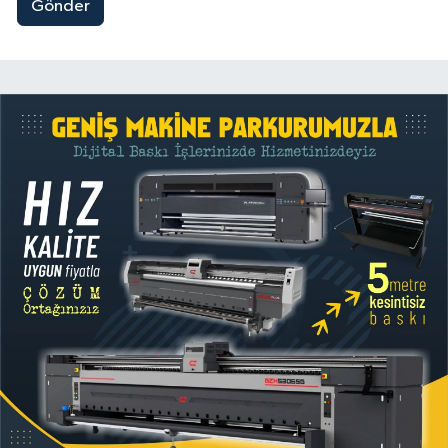
Gönder