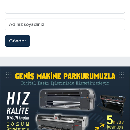
Gönder