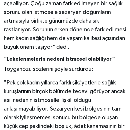
açabiliyor. Çoğu zaman fark edilmeyen bir sağlık
sorunu olan istmosele sezaryen doğumların
artmasıyla birlikte günümüzde daha sık
rastlanıyor. Sorunun erken dönemde fark edilmesi
hem kadın sağlığı hem de yaşam kalitesi açısından
büyük önem taşıyor" dedi.
“Lekelenmelerin nedeni istmosel olabiliyor”
Toyganözü sözlerini şöyle sürdürdü:
"Pek çok kadın yıllarca farklı şikâyetlerle sağlık
kuruşlarının birçok bölümde tedavi görüyor ancak
asıl nedenin istmoselle ilişkili olduğu
anlaşılmayabiliyor. Sezaryen kesi bölgesinin tam
olarak iyileşmemesi sonucu bu bölgede oluşan
küçük cep şeklindeki boşluk, âdet kanamasının bir