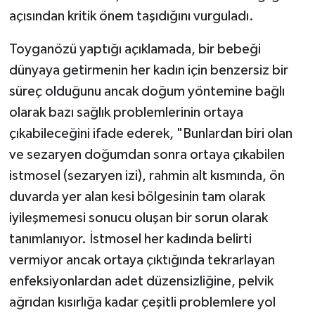
açısından kritik önem taşıdığını vurguladı.
Toyganözü yaptığı açıklamada, bir bebeği
dünyaya getirmenin her kadın için benzersiz bir
süreç olduğunu ancak doğum yöntemine bağlı
olarak bazı sağlık problemlerinin ortaya
çıkabileceğini ifade ederek, "Bunlardan biri olan
ve sezaryen doğumdan sonra ortaya çıkabilen
istmosel (sezaryen izi), rahmin alt kısmında, ön
duvarda yer alan kesi bölgesinin tam olarak
iyileşmemesi sonucu oluşan bir sorun olarak
tanımlanıyor. İstmosel her kadında belirti
vermiyor ancak ortaya çıktığında tekrarlayan
enfeksiyonlardan adet düzensizliğine, pelvik
ağrıdan kısırlığa kadar çeşitli problemlere yol