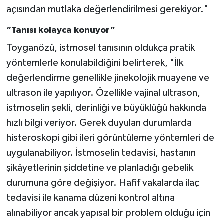
açısından mutlaka değerlendirilmesi gerekiyor."
“Tanısı kolayca konuyor”
Toyganözü, istmosel tanısının oldukça pratik
yöntemlerle konulabildiğini belirterek, "İlk
değerlendirme genellikle jinekolojik muayene ve
ultrason ile yapılıyor. Özellikle vajinal ultrason,
istmoselin şekli, derinliği ve büyüklüğü hakkında
hızlı bilgi veriyor. Gerek duyulan durumlarda
histeroskopi gibi ileri görüntüleme yöntemleri de
uygulanabiliyor. İstmoselin tedavisi, hastanın
şikâyetlerinin şiddetine ve planladığı gebelik
durumuna göre değişiyor. Hafif vakalarda ilaç
tedavisi ile kanama düzeni kontrol altına
alınabiliyor ancak yapısal bir problem olduğu için