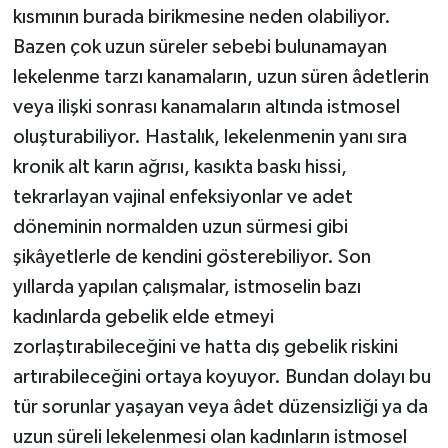
kısmının burada birikmesine neden olabiliyor.
Bazen çok uzun süreler sebebi bulunamayan
lekelenme tarzı kanamaların, uzun süren âdetlerin
veya ilişki sonrası kanamaların altında istmosel
oluşturabiliyor. Hastalık, lekelenmenin yanı sıra
kronik alt karın ağrısı, kasıkta baskı hissi,
tekrarlayan vajinal enfeksiyonlar ve adet
döneminin normalden uzun sürmesi gibi
şikâyetlerle de kendini gösterebiliyor. Son
yıllarda yapılan çalışmalar, istmoselin bazı
kadınlarda gebelik elde etmeyi
zorlaştırabileceğini ve hatta dış gebelik riskini
artırabileceğini ortaya koyuyor. Bundan dolayı bu
tür sorunlar yaşayan veya âdet düzensizliği ya da
uzun süreli lekelenmesi olan kadınların istmosel