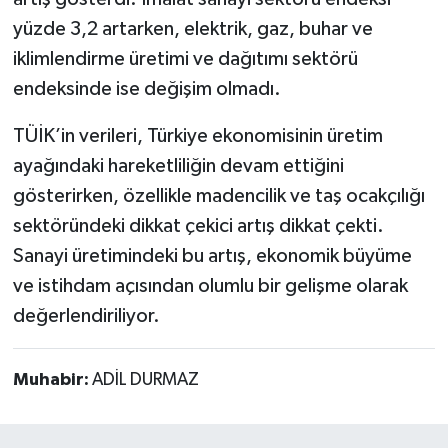
yüzde 3,2 artarken, elektrik, gaz, buhar ve
iklimlendirme üretimi ve dağıtımı sektörü
endeksinde ise değişim olmadı.
TÜİK’in verileri, Türkiye ekonomisinin üretim
ayağındaki hareketliliğin devam ettiğini
gösterirken, özellikle madencilik ve taş ocakçılığı
sektöründeki dikkat çekici artış dikkat çekti.
Sanayi üretimindeki bu artış, ekonomik büyüme
ve istihdam açısından olumlu bir gelişme olarak
değerlendiriliyor.
Muhabir:
ADİL DURMAZ