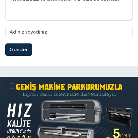
Gönder