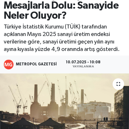
Mesajlarla Dolu: Sanayide
Resmi İlanlar
Neler Oluyor?
Türkiye İstatistik Kurumu (TÜİK) tarafından
açıklanan Mayıs 2025 sanayi üretim endeksi
verilerine göre, sanayi üretimi geçen yılın aynı
ayına kıyasla yüzde 4,9 oranında artış gösterdi.
10.07.2025 - 10:08
METROPOL GAZETESI
YAYINLANMA