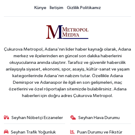
Künye
İletişim
Gizlilik Politikamız
Çukurova Metropol, Adana'nın lider haber kaynağı olarak, Adana
merkez ve ilçelerinden en güncel son dakika haberlerini
okuyucularına anında ulaştırır. Tarafsız ve güvenilir habercilik
anlayışıyla siyaset, ekonomi, spor, asayiş, kültür-sanat ve yaşam
kategorilerinde Adana'nın nabzını tutar. Özellikle Adana
Demirspor ve Adanaspor ile ilgili en son gelişmeleri, maç
özetlerini ve özel röportajları sitemizde bulabilirsiniz. Adana
haberleri için doğru adres Çukurova Metropol.
Seyhan Nöbetçi Eczaneler
Seyhan Hava Durumu
Seyhan Trafik Yoğunluk
Puan Durumu ve Fikstür