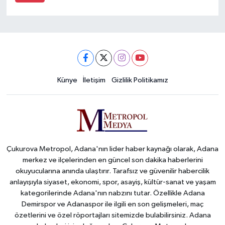
Künye
İletişim
Gizlilik Politikamız
Çukurova Metropol, Adana'nın lider haber kaynağı olarak, Adana
merkez ve ilçelerinden en güncel son dakika haberlerini
okuyucularına anında ulaştırır. Tarafsız ve güvenilir habercilik
anlayışıyla siyaset, ekonomi, spor, asayiş, kültür-sanat ve yaşam
kategorilerinde Adana'nın nabzını tutar. Özellikle Adana
Demirspor ve Adanaspor ile ilgili en son gelişmeleri, maç
özetlerini ve özel röportajları sitemizde bulabilirsiniz. Adana