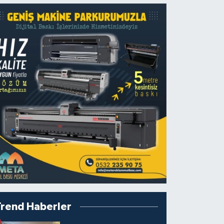
Trend Haberler