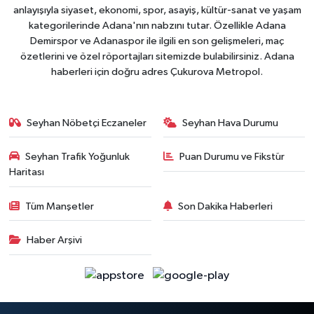
anlayışıyla siyaset, ekonomi, spor, asayiş, kültür-sanat ve yaşam
kategorilerinde Adana'nın nabzını tutar. Özellikle Adana
Demirspor ve Adanaspor ile ilgili en son gelişmeleri, maç
özetlerini ve özel röportajları sitemizde bulabilirsiniz. Adana
haberleri için doğru adres Çukurova Metropol.
Seyhan Nöbetçi Eczaneler
Seyhan Hava Durumu
Seyhan Trafik Yoğunluk
Puan Durumu ve Fikstür
Haritası
Tüm Manşetler
Son Dakika Haberleri
Haber Arşivi