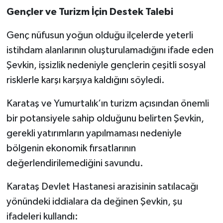
Gençler ve Turizm İçin Destek Talebi
Genç nüfusun yoğun olduğu ilçelerde yeterli
istihdam alanlarının oluşturulamadığını ifade eden
Şevkin, işsizlik nedeniyle gençlerin çeşitli sosyal
risklerle karşı karşıya kaldığını söyledi.
Karataş ve Yumurtalık’ın turizm açısından önemli
bir potansiyele sahip olduğunu belirten Şevkin,
gerekli yatırımların yapılmaması nedeniyle
bölgenin ekonomik fırsatlarının
değerlendirilemediğini savundu.
Karataş Devlet Hastanesi arazisinin satılacağı
yönündeki iddialara da değinen Şevkin, şu
ifadeleri kullandı: