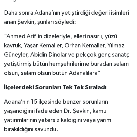
Daha sonra Adana’nın yetiştirdiği değerli isimleri
anan Şevkin, şunları söyledi:
“Ahmed Arif'in dizeleriyle, elleri nasırlı, yüzü
kavruk, Yaşar Kemaller, Orhan Kemaller, Yılmaz
Güneyler, Abidin Dinolar ve pek çok genç sanatçı
yetiştirmiş bütün hemşehrilerime buradan selam
olsun, selam olsun bütün Adanalılara”
İlçelerdeki Sorunları Tek Tek Sıraladı
Adana’nın 15 ilçesinde benzer sorunların
yaşandığını ifade eden Dr. Şevkin, kamu
yatırımlarının yetersiz kaldığını veya yarım
bırakıldığını savundu.