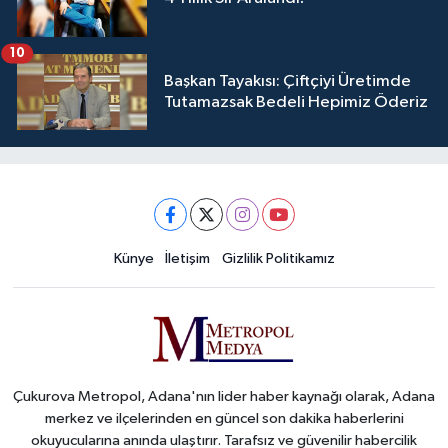
10
Başkan Tayakısı: Çiftçiyi Üretimde
Tutamazsak Bedeli Hepimiz Öderiz
Künye
İletişim
Gizlilik Politikamız
Çukurova Metropol, Adana'nın lider haber kaynağı olarak, Adana
merkez ve ilçelerinden en güncel son dakika haberlerini
okuyucularına anında ulaştırır. Tarafsız ve güvenilir habercilik