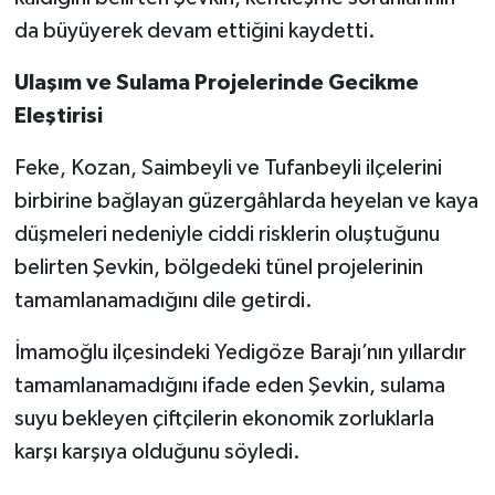
da büyüyerek devam ettiğini kaydetti.
Ulaşım ve Sulama Projelerinde Gecikme
Eleştirisi
Feke, Kozan, Saimbeyli ve Tufanbeyli ilçelerini
birbirine bağlayan güzergâhlarda heyelan ve kaya
düşmeleri nedeniyle ciddi risklerin oluştuğunu
belirten Şevkin, bölgedeki tünel projelerinin
tamamlanamadığını dile getirdi.
İmamoğlu ilçesindeki Yedigöze Barajı’nın yıllardır
tamamlanamadığını ifade eden Şevkin, sulama
suyu bekleyen çiftçilerin ekonomik zorluklarla
karşı karşıya olduğunu söyledi.