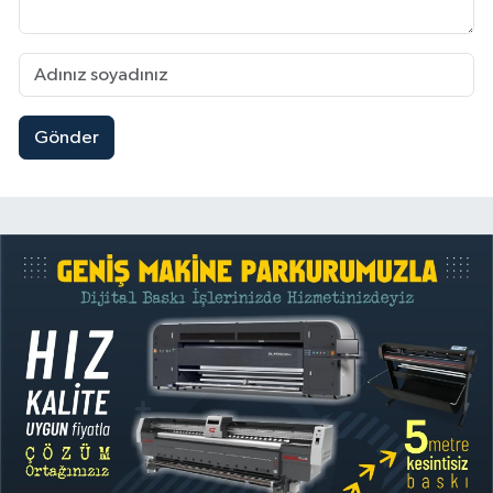
Gönder