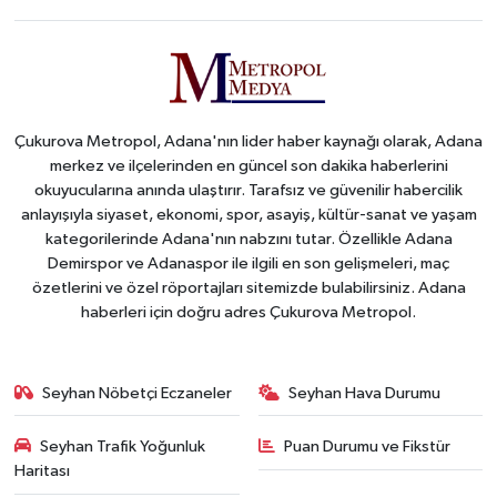
Çukurova Metropol, Adana'nın lider haber kaynağı olarak, Adana
merkez ve ilçelerinden en güncel son dakika haberlerini
okuyucularına anında ulaştırır. Tarafsız ve güvenilir habercilik
anlayışıyla siyaset, ekonomi, spor, asayiş, kültür-sanat ve yaşam
kategorilerinde Adana'nın nabzını tutar. Özellikle Adana
Demirspor ve Adanaspor ile ilgili en son gelişmeleri, maç
özetlerini ve özel röportajları sitemizde bulabilirsiniz. Adana
haberleri için doğru adres Çukurova Metropol.
Seyhan Nöbetçi Eczaneler
Seyhan Hava Durumu
Seyhan Trafik Yoğunluk
Puan Durumu ve Fikstür
Haritası