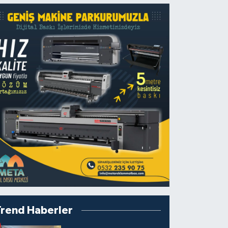
Trend Haberler