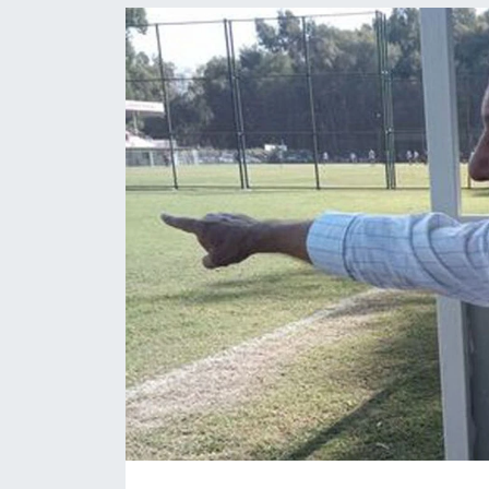
Resmi İlanlar