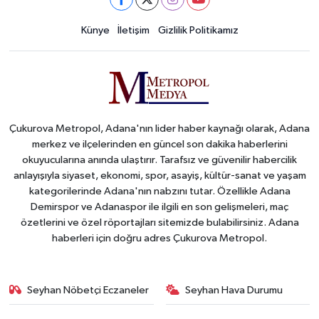
Künye
İletişim
Gizlilik Politikamız
Çukurova Metropol, Adana'nın lider haber kaynağı olarak, Adana
merkez ve ilçelerinden en güncel son dakika haberlerini
okuyucularına anında ulaştırır. Tarafsız ve güvenilir habercilik
anlayışıyla siyaset, ekonomi, spor, asayiş, kültür-sanat ve yaşam
kategorilerinde Adana'nın nabzını tutar. Özellikle Adana
Demirspor ve Adanaspor ile ilgili en son gelişmeleri, maç
özetlerini ve özel röportajları sitemizde bulabilirsiniz. Adana
haberleri için doğru adres Çukurova Metropol.
Seyhan Nöbetçi Eczaneler
Seyhan Hava Durumu