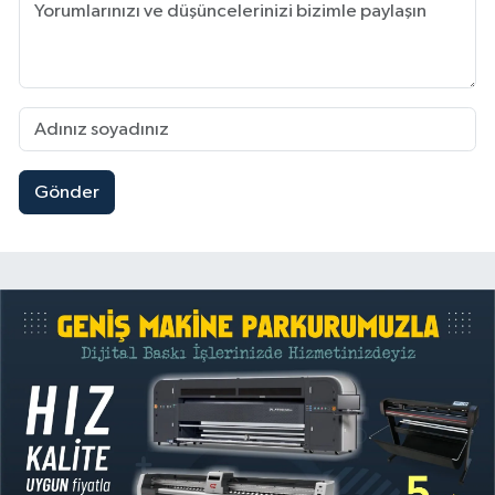
Gönder