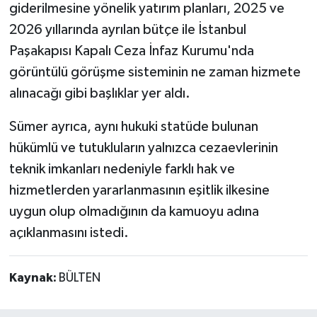
giderilmesine yönelik yatırım planları, 2025 ve
2026 yıllarında ayrılan bütçe ile İstanbul
Paşakapısı Kapalı Ceza İnfaz Kurumu'nda
görüntülü görüşme sisteminin ne zaman hizmete
alınacağı gibi başlıklar yer aldı.
Sümer ayrıca, aynı hukuki statüde bulunan
hükümlü ve tutukluların yalnızca cezaevlerinin
teknik imkanları nedeniyle farklı hak ve
hizmetlerden yararlanmasının eşitlik ilkesine
uygun olup olmadığının da kamuoyu adına
açıklanmasını istedi.
Kaynak:
BÜLTEN