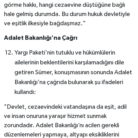
görme hakkı, hangi cezaevine düştüğüne bağlı
hale gelmiş durumda. Bu durum hukuk devletiyle
ve eşitlik ilkesiyle bağdaşmaz."
Adalet Bakanlığı'na Çağrı
Yargı Paketi'nin tutuklu ve hükümlülerin
ailelerinin beklentilerini karşılamadığını dile
getiren Sümer, konuşmasının sonunda Adalet
Bakanlığı'na çağrıda bulunarak şu ifadeleri
kullandı:
"Devlet, cezaevindeki vatandaşına da eşit, adil
ve insan onuruna yaraşır hizmet sunmak
zorundadır. Adalet Bakanlığı’nı acilen gerekli
düzenlemeleri yapmaya, altyapı eksikliklerini