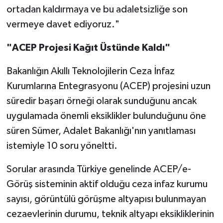
ortadan kaldırmaya ve bu adaletsizliğe son
vermeye davet ediyoruz."
"ACEP Projesi Kağıt Üstünde Kaldı"
Bakanlığın Akıllı Teknolojilerin Ceza İnfaz
Kurumlarına Entegrasyonu (ACEP) projesini uzun
süredir başarı örneği olarak sunduğunu ancak
uygulamada önemli eksiklikler bulunduğunu öne
süren Sümer, Adalet Bakanlığı'nın yanıtlaması
istemiyle 10 soru yöneltti.
Sorular arasında Türkiye genelinde ACEP/e-
Görüş sisteminin aktif olduğu ceza infaz kurumu
sayısı, görüntülü görüşme altyapısı bulunmayan
cezaevlerinin durumu, teknik altyapı eksikliklerinin