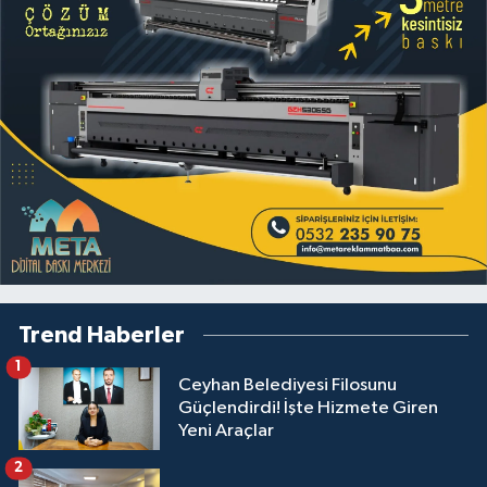
Trend Haberler
1
Ceyhan Belediyesi Filosunu
Güçlendirdi! İşte Hizmete Giren
Yeni Araçlar
2