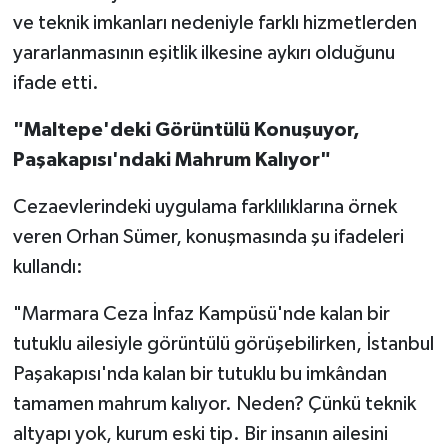
ve teknik imkanları nedeniyle farklı hizmetlerden
yararlanmasının eşitlik ilkesine aykırı olduğunu
ifade etti.
"Maltepe'deki Görüntülü Konuşuyor,
Paşakapısı'ndaki Mahrum Kalıyor"
Cezaevlerindeki uygulama farklılıklarına örnek
veren Orhan Sümer, konuşmasında şu ifadeleri
kullandı:
"Marmara Ceza İnfaz Kampüsü'nde kalan bir
tutuklu ailesiyle görüntülü görüşebilirken, İstanbul
Paşakapısı'nda kalan bir tutuklu bu imkândan
tamamen mahrum kalıyor. Neden? Çünkü teknik
altyapı yok, kurum eski tip. Bir insanın ailesini