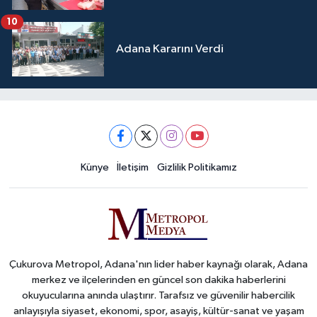
10
Adana Kararını Verdi
Künye
İletişim
Gizlilik Politikamız
Çukurova Metropol, Adana'nın lider haber kaynağı olarak, Adana
merkez ve ilçelerinden en güncel son dakika haberlerini
okuyucularına anında ulaştırır. Tarafsız ve güvenilir habercilik
anlayışıyla siyaset, ekonomi, spor, asayiş, kültür-sanat ve yaşam