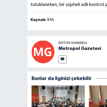
tutuklanırken, bir şüpheli adli kontrol ş
Kaynak:
İHA
EDITÖR HAKKINDA
Metropol Gazetesi
Bunlar da ilginizi çekebilir