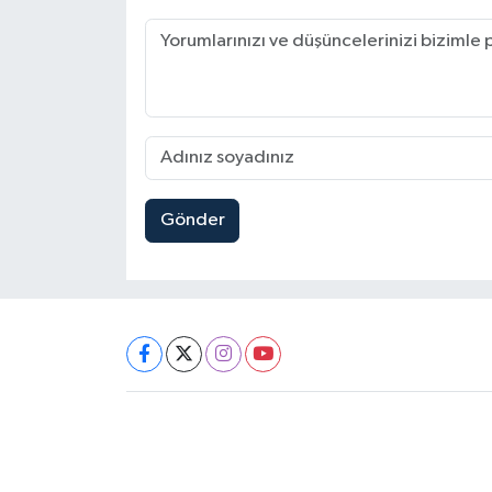
Gönder