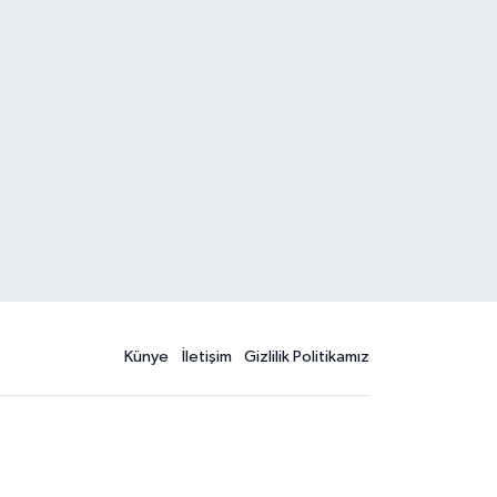
Künye
İletişim
Gizlilik Politikamız