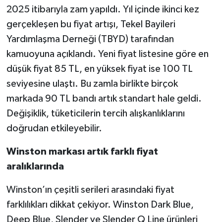
2025 itibarıyla zam yapıldı. Yıl içinde ikinci kez
gerçekleşen bu fiyat artışı, Tekel Bayileri
Yardımlaşma Derneği (TBYD) tarafından
kamuoyuna açıklandı. Yeni fiyat listesine göre en
düşük fiyat 85 TL, en yüksek fiyat ise 100 TL
seviyesine ulaştı. Bu zamla birlikte birçok
markada 90 TL bandı artık standart hale geldi.
Değişiklik, tüketicilerin tercih alışkanlıklarını
doğrudan etkileyebilir.
Winston markası artık farklı fiyat
aralıklarında
Winston’ın çeşitli serileri arasındaki fiyat
farklılıkları dikkat çekiyor. Winston Dark Blue,
Deep Blue, Slender ve Slender Q Line ürünleri