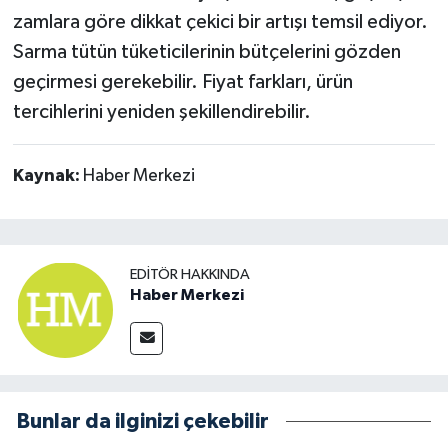
zamlara göre dikkat çekici bir artışı temsil ediyor.
Sarma tütün tüketicilerinin bütçelerini gözden
geçirmesi gerekebilir. Fiyat farkları, ürün
tercihlerini yeniden şekillendirebilir.
Kaynak:
Haber Merkezi
EDITÖR HAKKINDA
Haber Merkezi
Bunlar da ilginizi çekebilir