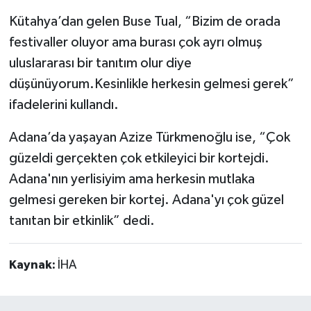
Kütahya’dan gelen Buse Tual, “Bizim de orada
festivaller oluyor ama burası çok ayrı olmuş
uluslararası bir tanıtım olur diye
düşünüyorum.Kesinlikle herkesin gelmesi gerek”
ifadelerini kullandı.
Adana’da yaşayan Azize Türkmenoğlu ise, “Çok
güzeldi gerçekten çok etkileyici bir kortejdi.
Adana'nın yerlisiyim ama herkesin mutlaka
gelmesi gereken bir kortej. Adana'yı çok güzel
tanıtan bir etkinlik” dedi.
Kaynak:
İHA