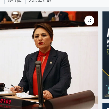
PAYLAŞIM
OKUNMA SÜRESI