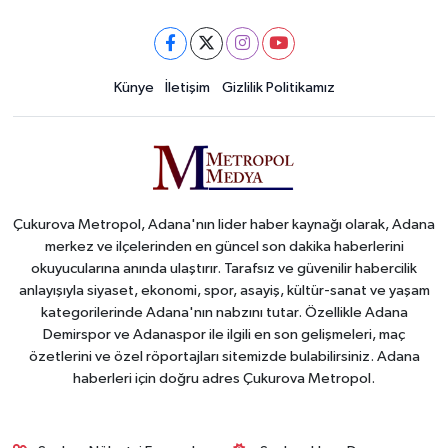
Künye
İletişim
Gizlilik Politikamız
Çukurova Metropol, Adana'nın lider haber kaynağı olarak, Adana
merkez ve ilçelerinden en güncel son dakika haberlerini
okuyucularına anında ulaştırır. Tarafsız ve güvenilir habercilik
anlayışıyla siyaset, ekonomi, spor, asayiş, kültür-sanat ve yaşam
kategorilerinde Adana'nın nabzını tutar. Özellikle Adana
Demirspor ve Adanaspor ile ilgili en son gelişmeleri, maç
özetlerini ve özel röportajları sitemizde bulabilirsiniz. Adana
haberleri için doğru adres Çukurova Metropol.