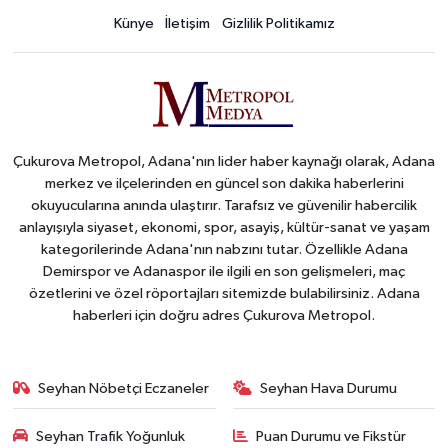
Künye
İletişim
Gizlilik Politikamız
Çukurova Metropol, Adana'nın lider haber kaynağı olarak, Adana
merkez ve ilçelerinden en güncel son dakika haberlerini
okuyucularına anında ulaştırır. Tarafsız ve güvenilir habercilik
anlayışıyla siyaset, ekonomi, spor, asayiş, kültür-sanat ve yaşam
kategorilerinde Adana'nın nabzını tutar. Özellikle Adana
Demirspor ve Adanaspor ile ilgili en son gelişmeleri, maç
özetlerini ve özel röportajları sitemizde bulabilirsiniz. Adana
haberleri için doğru adres Çukurova Metropol.
Seyhan Nöbetçi Eczaneler
Seyhan Hava Durumu
Seyhan Trafik Yoğunluk
Puan Durumu ve Fikstür