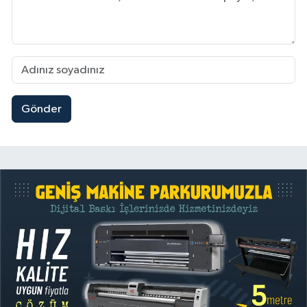
Gönder