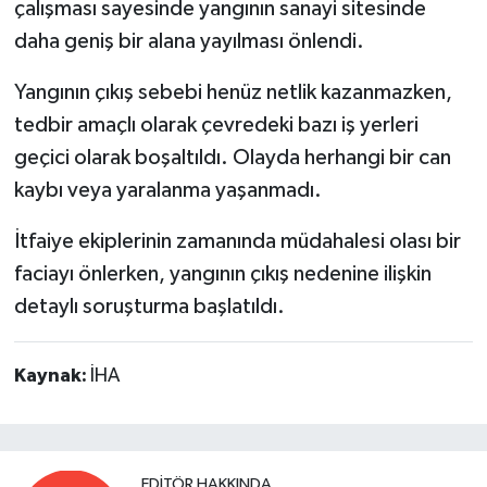
çalışması sayesinde yangının sanayi sitesinde
daha geniş bir alana yayılması önlendi.
Yangının çıkış sebebi henüz netlik kazanmazken,
tedbir amaçlı olarak çevredeki bazı iş yerleri
geçici olarak boşaltıldı. Olayda herhangi bir can
kaybı veya yaralanma yaşanmadı.
İtfaiye ekiplerinin zamanında müdahalesi olası bir
faciayı önlerken, yangının çıkış nedenine ilişkin
detaylı soruşturma başlatıldı.
Kaynak:
İHA
EDITÖR HAKKINDA