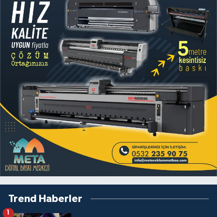
Trend Haberler
1