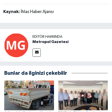
Kaynak:
İhlas Haber Ajansı
EDITÖR HAKKINDA
Metropol Gazetesi
Bunlar da ilginizi çekebilir