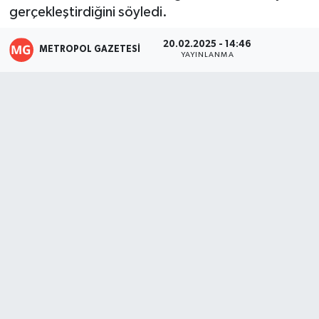
gerçekleştirdiğini söyledi.
20.02.2025 - 14:46
METROPOL GAZETESI
YAYINLANMA