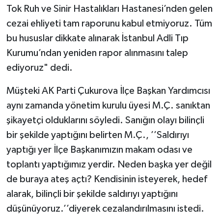
Tok Ruh ve Sinir Hastalıkları Hastanesi’nden gelen
cezai ehliyeti tam raporunu kabul etmiyoruz. Tüm
bu hususlar dikkate alınarak İstanbul Adli Tıp
Kurumu’ndan yeniden rapor alınmasını talep
ediyoruz" dedi.
Müşteki AK Parti Çukurova İlçe Başkan Yardımcısı
aynı zamanda yönetim kurulu üyesi M.Ç. sanıktan
şikayetçi olduklarını söyledi. Sanığın olayı bilinçli
bir şekilde yaptığını belirten M.Ç., ’’Saldırıyı
yaptığı yer İlçe Başkanımızın makam odası ve
toplantı yaptığımız yerdir. Neden başka yer değil
de buraya ateş açtı? Kendisinin isteyerek, hedef
alarak, bilinçli bir şekilde saldırıyı yaptığını
düşünüyoruz.’’diyerek cezalandırılmasını istedi.