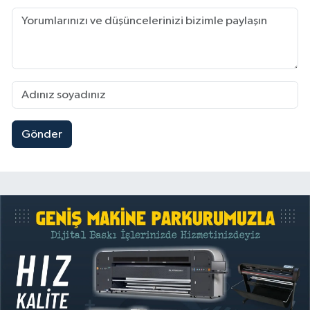
Gönder