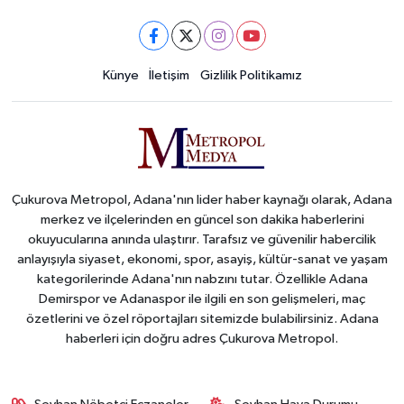
Künye
İletişim
Gizlilik Politikamız
Çukurova Metropol, Adana'nın lider haber kaynağı olarak, Adana
merkez ve ilçelerinden en güncel son dakika haberlerini
okuyucularına anında ulaştırır. Tarafsız ve güvenilir habercilik
anlayışıyla siyaset, ekonomi, spor, asayiş, kültür-sanat ve yaşam
kategorilerinde Adana'nın nabzını tutar. Özellikle Adana
Demirspor ve Adanaspor ile ilgili en son gelişmeleri, maç
özetlerini ve özel röportajları sitemizde bulabilirsiniz. Adana
haberleri için doğru adres Çukurova Metropol.