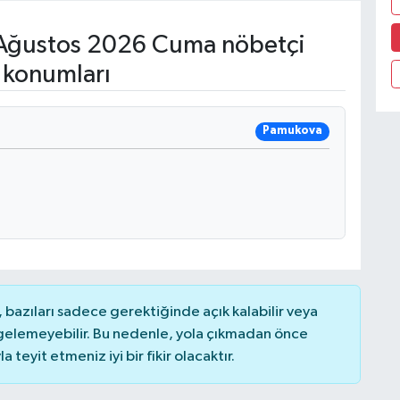
Ağustos 2026 Cuma nöbetçi
 konumları
Pamukova
bazıları sadece gerektiğinde açık kalabilir veya
elemeyebilir. Bu nedenle, yola çıkmadan önce
teyit etmeniz iyi bir fikir olacaktır.