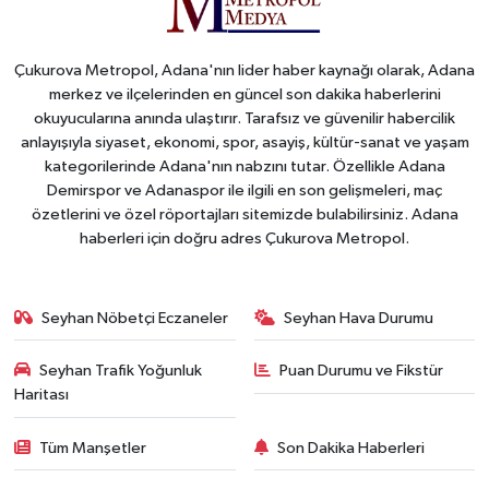
Çukurova Metropol, Adana'nın lider haber kaynağı olarak, Adana
merkez ve ilçelerinden en güncel son dakika haberlerini
okuyucularına anında ulaştırır. Tarafsız ve güvenilir habercilik
anlayışıyla siyaset, ekonomi, spor, asayiş, kültür-sanat ve yaşam
kategorilerinde Adana'nın nabzını tutar. Özellikle Adana
Demirspor ve Adanaspor ile ilgili en son gelişmeleri, maç
özetlerini ve özel röportajları sitemizde bulabilirsiniz. Adana
haberleri için doğru adres Çukurova Metropol.
Seyhan Nöbetçi Eczaneler
Seyhan Hava Durumu
Seyhan Trafik Yoğunluk
Puan Durumu ve Fikstür
Haritası
Tüm Manşetler
Son Dakika Haberleri