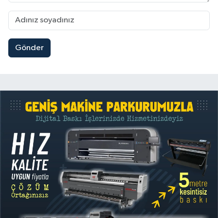
Gönder