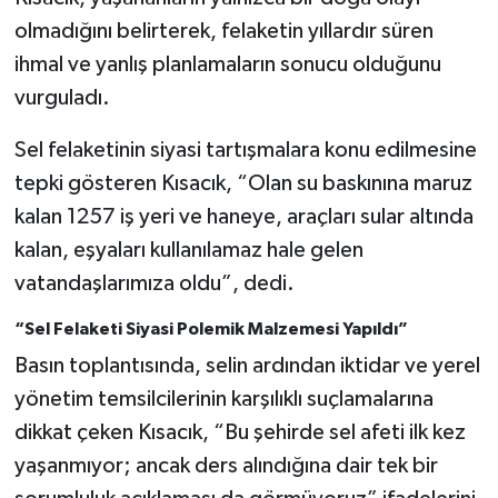
olmadığını belirterek, felaketin yıllardır süren
ihmal ve yanlış planlamaların sonucu olduğunu
vurguladı.
Sel felaketinin siyasi tartışmalara konu edilmesine
tepki gösteren Kısacık, “Olan su baskınına maruz
kalan 1257 iş yeri ve haneye, araçları sular altında
kalan, eşyaları kullanılamaz hale gelen
vatandaşlarımıza oldu”, dedi.
“Sel Felaketi Siyasi Polemik Malzemesi Yapıldı”
Basın toplantısında, selin ardından iktidar ve yerel
yönetim temsilcilerinin karşılıklı suçlamalarına
dikkat çeken Kısacık, “Bu şehirde sel afeti ilk kez
yaşanmıyor; ancak ders alındığına dair tek bir