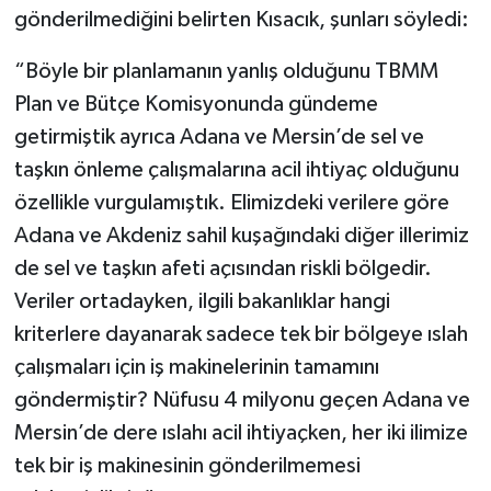
gönderilmediğini belirten Kısacık, şunları söyledi:
“Böyle bir planlamanın yanlış olduğunu TBMM
Plan ve Bütçe Komisyonunda gündeme
getirmiştik ayrıca Adana ve Mersin’de sel ve
taşkın önleme çalışmalarına acil ihtiyaç olduğunu
özellikle vurgulamıştık. Elimizdeki verilere göre
Adana ve Akdeniz sahil kuşağındaki diğer illerimiz
de sel ve taşkın afeti açısından riskli bölgedir.
Veriler ortadayken, ilgili bakanlıklar hangi
kriterlere dayanarak sadece tek bir bölgeye ıslah
çalışmaları için iş makinelerinin tamamını
göndermiştir? Nüfusu 4 milyonu geçen Adana ve
Mersin’de dere ıslahı acil ihtiyaçken, her iki ilimize
tek bir iş makinesinin gönderilmemesi