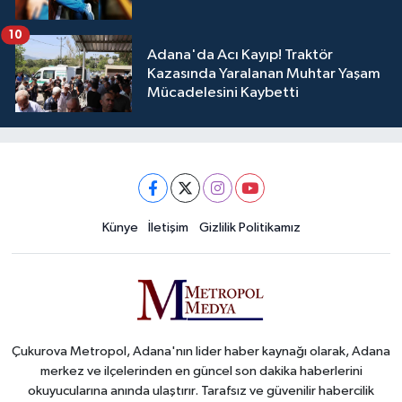
10
Adana'da Acı Kayıp! Traktör
Kazasında Yaralanan Muhtar Yaşam
Mücadelesini Kaybetti
Künye
İletişim
Gizlilik Politikamız
Çukurova Metropol, Adana'nın lider haber kaynağı olarak, Adana
merkez ve ilçelerinden en güncel son dakika haberlerini
okuyucularına anında ulaştırır. Tarafsız ve güvenilir habercilik