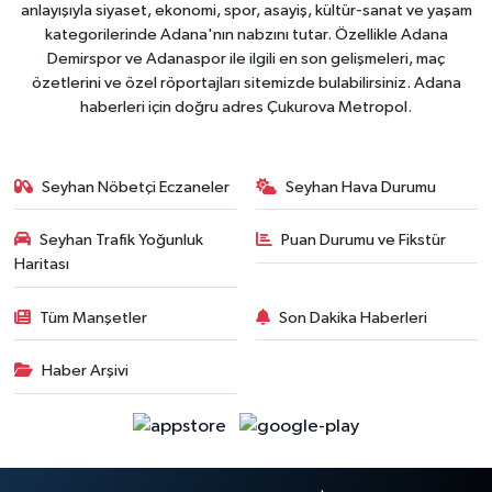
anlayışıyla siyaset, ekonomi, spor, asayiş, kültür-sanat ve yaşam
kategorilerinde Adana'nın nabzını tutar. Özellikle Adana
Demirspor ve Adanaspor ile ilgili en son gelişmeleri, maç
özetlerini ve özel röportajları sitemizde bulabilirsiniz. Adana
haberleri için doğru adres Çukurova Metropol.
Seyhan Nöbetçi Eczaneler
Seyhan Hava Durumu
Seyhan Trafik Yoğunluk
Puan Durumu ve Fikstür
Haritası
Tüm Manşetler
Son Dakika Haberleri
Haber Arşivi