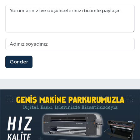
Gönder