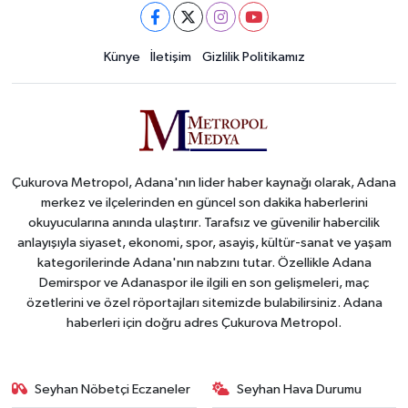
Künye
İletişim
Gizlilik Politikamız
Çukurova Metropol, Adana'nın lider haber kaynağı olarak, Adana
merkez ve ilçelerinden en güncel son dakika haberlerini
okuyucularına anında ulaştırır. Tarafsız ve güvenilir habercilik
anlayışıyla siyaset, ekonomi, spor, asayiş, kültür-sanat ve yaşam
kategorilerinde Adana'nın nabzını tutar. Özellikle Adana
Demirspor ve Adanaspor ile ilgili en son gelişmeleri, maç
özetlerini ve özel röportajları sitemizde bulabilirsiniz. Adana
haberleri için doğru adres Çukurova Metropol.
Seyhan Nöbetçi Eczaneler
Seyhan Hava Durumu