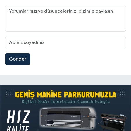
Gönder