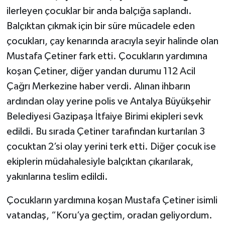
ilerleyen çocuklar bir anda balçığa saplandı.
Balçıktan çıkmak için bir süre mücadele eden
çocukları, çay kenarında aracıyla seyir halinde olan
Mustafa Çetiner fark etti. Çocukların yardımına
koşan Çetiner, diğer yandan durumu 112 Acil
Çağrı Merkezine haber verdi. Alınan ihbarın
ardından olay yerine polis ve Antalya Büyükşehir
Belediyesi Gazipaşa İtfaiye Birimi ekipleri sevk
edildi. Bu sırada Çetiner tarafından kurtarılan 3
çocuktan 2’si olay yerini terk etti. Diğer çocuk ise
ekiplerin müdahalesiyle balçıktan çıkarılarak,
yakınlarına teslim edildi.
Çocukların yardımına koşan Mustafa Çetiner isimli
vatandaş, “Koru’ya geçtim, oradan geliyordum.