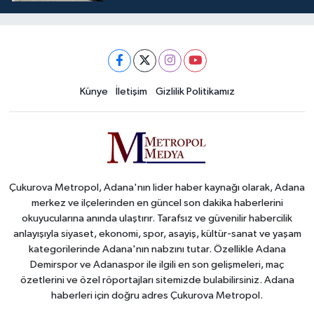
Künye
İletişim
Gizlilik Politikamız
Çukurova Metropol, Adana'nın lider haber kaynağı olarak, Adana
merkez ve ilçelerinden en güncel son dakika haberlerini
okuyucularına anında ulaştırır. Tarafsız ve güvenilir habercilik
anlayışıyla siyaset, ekonomi, spor, asayiş, kültür-sanat ve yaşam
kategorilerinde Adana'nın nabzını tutar. Özellikle Adana
Demirspor ve Adanaspor ile ilgili en son gelişmeleri, maç
özetlerini ve özel röportajları sitemizde bulabilirsiniz. Adana
haberleri için doğru adres Çukurova Metropol.