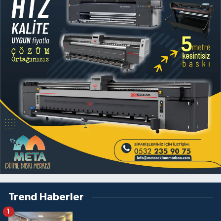
Trend Haberler
1