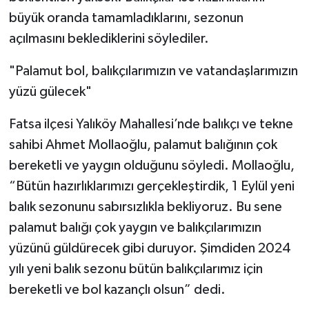
büyük oranda tamamladıklarını, sezonun
açılmasını beklediklerini söylediler.
"Palamut bol, balıkçılarımızın ve vatandaşlarımızın
yüzü gülecek"
Fatsa ilçesi Yalıköy Mahallesi’nde balıkçı ve tekne
sahibi Ahmet Mollaoğlu, palamut balığının çok
bereketli ve yaygın olduğunu söyledi. Mollaoğlu,
“Bütün hazırlıklarımızı gerçekleştirdik, 1 Eylül yeni
balık sezonunu sabırsızlıkla bekliyoruz. Bu sene
palamut balığı çok yaygın ve balıkçılarımızın
yüzünü güldürecek gibi duruyor. Şimdiden 2024
yılı yeni balık sezonu bütün balıkçılarımız için
bereketli ve bol kazançlı olsun” dedi.