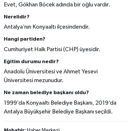
Evet, Gökhan Böcek adında bir oğlu vardır.
Nerelidir?
Antalya’nın Konyaaltı ilçesindendir.
Hangi partiden?
Cumhuriyet Halk Partisi (CHP) üyesidir.
Eğitim durumu nedir?
Anadolu Üniversitesi ve Ahmet Yesevi
Üniversitesi mezunudur.
Ne zaman belediye başkanı oldu?
1999’da Konyaaltı Belediye Başkanı, 2019’da
Antalya Büyükşehir Belediye Başkanı seçildi.
Muhabir:
Haber Merkezi