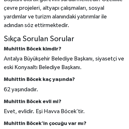
çevre projeleri, altyapı çalışmaları, sosyal
yardımlar ve turizm alanındaki yatırımlar ile
adından söz ettirmektedir.
Sıkça Sorulan Sorular
Muhittin Böcek kimdir?
Antalya Büyükşehir Belediye Başkanı, siyasetçi ve
eski Konyaaltı Belediye Başkanı.
Muhittin Böcek kaç yaşında?
62 yaşındadır.
Muhittin Böcek evli mi?
Evet, evlidir. Eşi Havva Böcek’tir.
Muhittin Böcek’in çocuğu var mı?