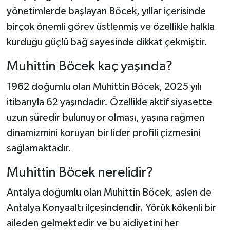
yönetimlerde başlayan Böcek, yıllar içerisinde
birçok önemli görev üstlenmiş ve özellikle halkla
kurduğu güçlü bağ sayesinde dikkat çekmiştir.
Muhittin Böcek kaç yaşında?
1962 doğumlu olan Muhittin Böcek, 2025 yılı
itibarıyla 62 yaşındadır. Özellikle aktif siyasette
uzun süredir bulunuyor olması, yaşına rağmen
dinamizmini koruyan bir lider profili çizmesini
sağlamaktadır.
Muhittin Böcek nerelidir?
Antalya doğumlu olan Muhittin Böcek, aslen de
Antalya Konyaaltı ilçesindendir. Yörük kökenli bir
aileden gelmektedir ve bu aidiyetini her