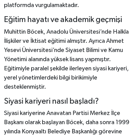
platformda vurgulamaktadır.
Eğitim hayatı ve akademik geçmişi
Muhittin Böcek, Anadolu Üniversitesi’nde Halkla
İlişkiler ve İktisat eğitimi almıştır. Ayrıca Ahmet
Yesevi Üniversitesi’nde Siyaset Bilimi ve Kamu
Yönetimi alanında yüksek lisans yapmıştır.
Eğitimiyle paralel şekilde ilerleyen siyasi kariyeri,
yerel yönetimlerdeki bilgi birikimiyle
desteklenmiştir.
Siyasi kariyeri nasıl başladı?
Siyasi kariyerine Anavatan Partisi Merkez İlçe
Başkanı olarak başlayan Böcek, daha sonra 1999
yılında Konyaaltı Belediye Başkanlığı görevine