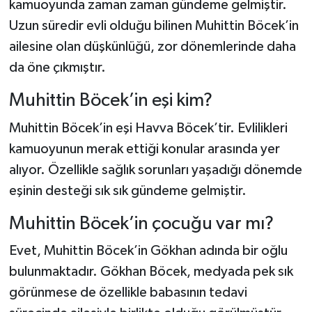
kamuoyunda zaman zaman gündeme gelmiştir.
Uzun süredir evli olduğu bilinen Muhittin Böcek’in
ailesine olan düşkünlüğü, zor dönemlerinde daha
da öne çıkmıştır.
Muhittin Böcek’in eşi kim?
Muhittin Böcek’in eşi Havva Böcek’tir. Evlilikleri
kamuoyunun merak ettiği konular arasında yer
alıyor. Özellikle sağlık sorunları yaşadığı dönemde
eşinin desteği sık sık gündeme gelmiştir.
Muhittin Böcek’in çocuğu var mı?
Evet, Muhittin Böcek’in Gökhan adında bir oğlu
bulunmaktadır. Gökhan Böcek, medyada pek sık
görünmese de özellikle babasının tedavi