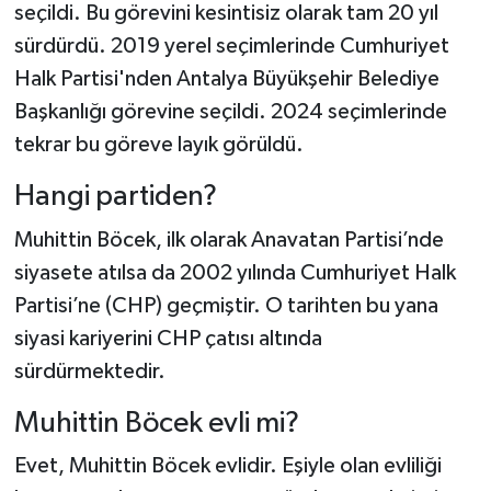
seçildi. Bu görevini kesintisiz olarak tam 20 yıl
sürdürdü. 2019 yerel seçimlerinde Cumhuriyet
Halk Partisi'nden Antalya Büyükşehir Belediye
Başkanlığı görevine seçildi. 2024 seçimlerinde
tekrar bu göreve layık görüldü.
Hangi partiden?
Muhittin Böcek, ilk olarak Anavatan Partisi’nde
siyasete atılsa da 2002 yılında Cumhuriyet Halk
Partisi’ne (CHP) geçmiştir. O tarihten bu yana
siyasi kariyerini CHP çatısı altında
sürdürmektedir.
Muhittin Böcek evli mi?
Evet, Muhittin Böcek evlidir. Eşiyle olan evliliği