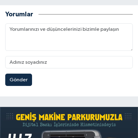
Yorumlar
Gönder