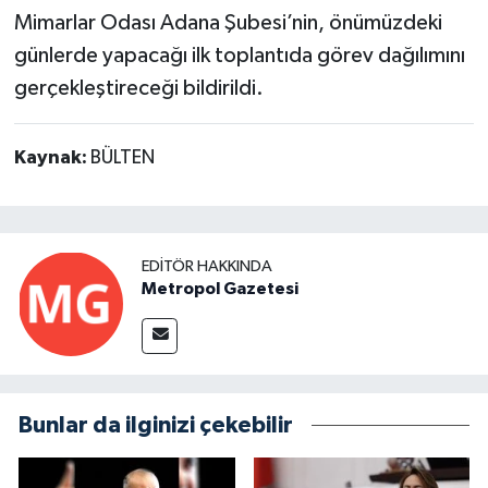
Mimarlar Odası Adana Şubesi’nin, önümüzdeki
günlerde yapacağı ilk toplantıda görev dağılımını
gerçekleştireceği bildirildi.
Kaynak:
BÜLTEN
EDITÖR HAKKINDA
Metropol Gazetesi
Bunlar da ilginizi çekebilir