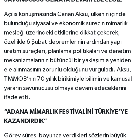
Açılış konuşmasında Canan Aksu, ülkenin içinde
bulunduğu siyasal ve ekonomik sürecin mimarlık
mesleği üzerindeki etkilerine dikkat çekerek,
özellikle 6 Şubat depremlerinin ardından yapı
üretim süreçleri, planlama politikaları ve denetim
mekanizmalarının bütüncül bir yaklaşımla yeniden
ele alınmasının zorunlu olduğunu vurguladı. Aksu,
TMMOB’nin 70 yıllık birikimiyle bilimin ve kamusal
yararın savunucusu olmaya devam edeceklerini
ifade etti.
“ADANA MİMARLIK FESTİVALİNİ TÜRKİYE’YE
KAZANDIRDIK”
Görev süresi boyunca verdikleri sözlerin büyük