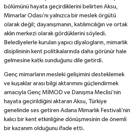
bölümünü hayata geçirdiklerini belirten Aksu,
Mimarlar Odası’nı yalnızca bir meslek örgütü
olarak değil; dayanışmanın, katılımcılığın ve ortak
aklın merkezi olarak gördüklerini söyledi.
Belediyelerle kurulan yapıcı diyalogların, mimarlık
disiplininin kent politikalarında daha görünür hale
gelmesine katkı sunduğunu dile getirdi.
Genç mimarların mesleki gelişimini desteklemek
ve kuşaklar arası bilgi aktarımını güçlendirmek
amacıyla Genç MİMOD ve Danışma Meclisi’nin
hayata geçirildiğini aktaran Aksu, Türkiye
genelinde ses getiren Adana Mimarlık Festivali’nin
kalıcı bir kent etkinliğine dönüşmesinin de önemli
bir kazanım olduğunu ifade etti.