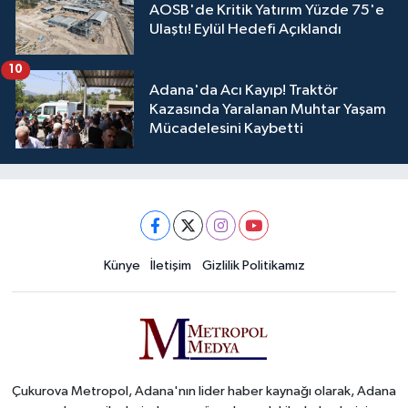
AOSB'de Kritik Yatırım Yüzde 75'e
Ulaştı! Eylül Hedefi Açıklandı
10
Adana'da Acı Kayıp! Traktör
Kazasında Yaralanan Muhtar Yaşam
Mücadelesini Kaybetti
Künye
İletişim
Gizlilik Politikamız
Çukurova Metropol, Adana'nın lider haber kaynağı olarak, Adana