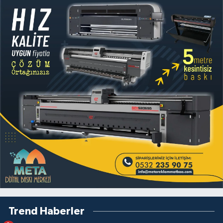
Trend Haberler