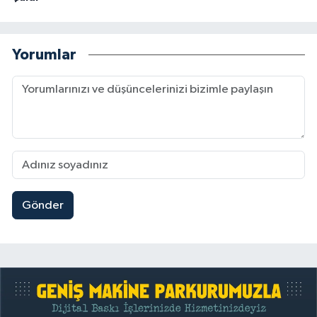
Yorumlar
Gönder