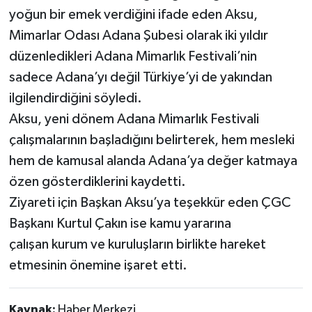
yoğun bir emek verdiğini ifade eden Aksu,
Mimarlar Odası Adana Şubesi olarak iki yıldır
düzenledikleri Adana Mimarlık Festivali’nin
sadece Adana’yı değil Türkiye’yi de yakından
ilgilendirdiğini söyledi.
Aksu, yeni dönem Adana Mimarlık Festivali
çalışmalarının başladığını belirterek, hem mesleki
hem de kamusal alanda Adana’ya değer katmaya
özen gösterdiklerini kaydetti.
Ziyareti için Başkan Aksu’ya teşekkür eden ÇGC
Başkanı Kurtul Çakın ise kamu yararına
çalışan kurum ve kuruluşların birlikte hareket
etmesinin önemine işaret etti.
Kaynak:
Haber Merkezi