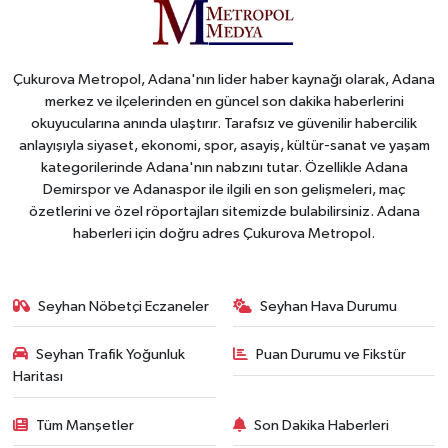
Çukurova Metropol, Adana'nın lider haber kaynağı olarak, Adana
merkez ve ilçelerinden en güncel son dakika haberlerini
okuyucularına anında ulaştırır. Tarafsız ve güvenilir habercilik
anlayışıyla siyaset, ekonomi, spor, asayiş, kültür-sanat ve yaşam
kategorilerinde Adana'nın nabzını tutar. Özellikle Adana
Demirspor ve Adanaspor ile ilgili en son gelişmeleri, maç
özetlerini ve özel röportajları sitemizde bulabilirsiniz. Adana
haberleri için doğru adres Çukurova Metropol.
Seyhan Nöbetçi Eczaneler
Seyhan Hava Durumu
Seyhan Trafik Yoğunluk
Puan Durumu ve Fikstür
Haritası
Tüm Manşetler
Son Dakika Haberleri