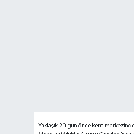
Resmi İlanlar
Yaklaşık 20 gün önce kent merkezinde