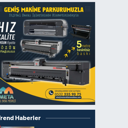
Trend Haberler